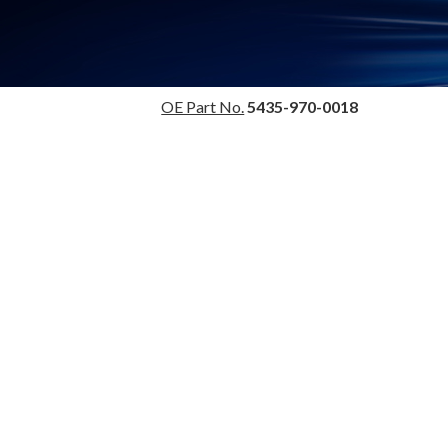
OE Part No.
5435-970-0018