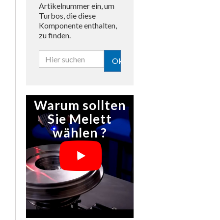
Artikelnummer ein, um
Turbos, die diese
Komponente enthalten,
zu finden.
Ok
Warum sollten
Sie Melett
wählen ?