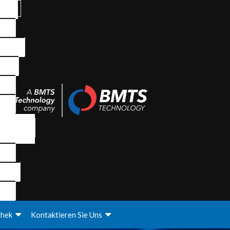
thek
Kontaktieren Sie Uns