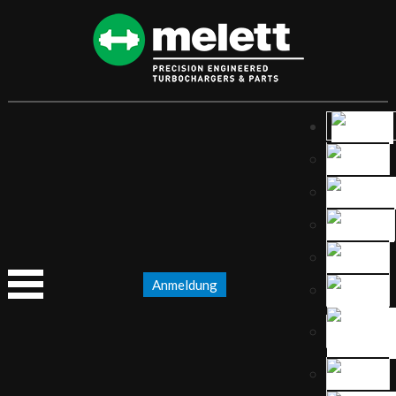
Anmeldung