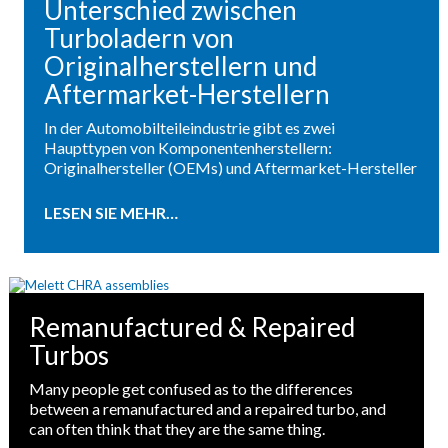
Unterschied zwischen
Turboladern von
Originalherstellern und
Aftermarket-Herstellern
In der Automobilteileindustrie gibt es zwei
Haupttypen von Komponentenherstellern:
Originalhersteller (OEMs) und Aftermarket-Hersteller
LESEN SIE MEHR…
Remanufactured & Repaired
Turbos
Many people get confused as to the differences
between a remanufactured and a repaired turbo, and
can often think that they are the same thing.