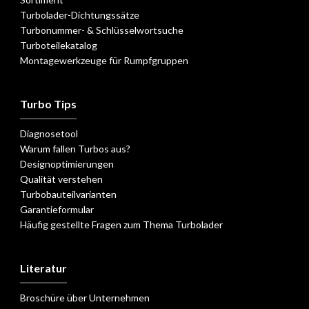
Turbolader-Dichtungssätze
Turbonummer- & Schlüsselwortsuche
Turboteilekatalog
Montagewerkzeuge für Rumpfgruppen
Turbo Tips
Diagnosetool
Warum fallen Turbos aus?
Designoptimierungen
Qualität verstehen
Turbobauteilvarianten
Garantieformular
Häufig gestellte Fragen zum Thema Turbolader
Literatur
Broschüre über Unternehmen