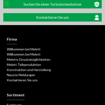
Suchen Sie einen Turboinstandsetzer
Kontaktieren Sie uns
Firma
Willkommen bei Melett
Willkommen bei Melett
Meletts Einsatzmöglichkeiten
Melett Teileproduktion
Konstruktion und Herstellung
Neuste Meldungen
Kontaktieren Sie uns
Sortiment
Sortiment