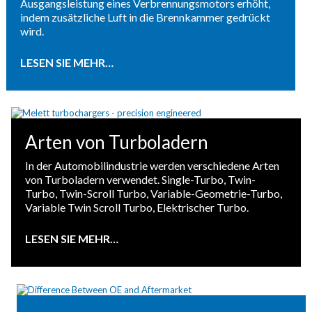
Ausgangsleistung eines Verbrennungsmotors erhöht,
indem zusätzliche Luft in die Brennkammer gedrückt
wird.
LESEN SIE MEHR…
Arten von Turboladern
In der Automobilindustrie werden verschiedene Arten
von Turboladern verwendet. Single-Turbo, Twin-
Turbo, Twin-Scroll Turbo, Variable-Geometrie-Turbo,
Variable Twin Scroll Turbo, Elektrischer Turbo.
LESEN SIE MEHR…