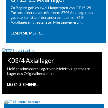
Zu Beginn gab es zwei Haupttypen von GT15-25
Turbos; einer davon mit einem 270° Axiallager aus
gesintertem Stahl, der andere mit einem 360°
Axiallager mit gestanzter Messinglegierung.
LESEN SIE MEHR…
K03/4 Axiallager
Heißgeschmiedete Lager von Melett vs. gestanzte
Lager des Originalherstellers.
LESEN SIE MEHR…