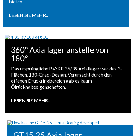
bieten.
LESEN SIE MEHR…
360° Axiallager anstelle von
180°
Das ursprüngliche BV/KP 35/39 Axiallager war das 3-
Flächen, 180-Grad-Design. Verursacht durch den
offenen Druckringbereich gab es kaum
Ölrückhalteeigenschaften.
LESEN SIE MEHR…
GT15-25 Axiallager