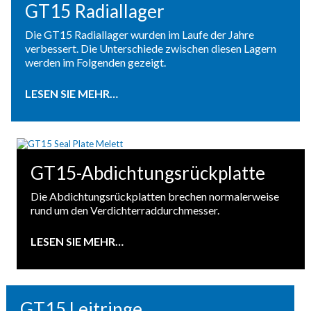
GT15 Radiallager
Die GT15 Radiallager wurden im Laufe der Jahre
verbessert. Die Unterschiede zwischen diesen Lagern
werden im Folgenden gezeigt.
LESEN SIE MEHR…
GT15-Abdichtungsrückplatte
Die Abdichtungsrückplatten brechen normalerweise
rund um den Verdichterraddurchmesser.
LESEN SIE MEHR…
GT15 Leitringe