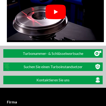
Turbonummer- & Schlüsselwortsuche
Suchen Sie einen Turboinstandsetzer
Kontaktieren Sie uns
Firma