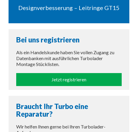
Designverbesserung – Leitringe GT15
Bei uns registrieren
Als ein Handelskunde haben Sie vollen Zugang zu
Datenbanken mit ausführlichen Turbolader
Montage Stücklisten.
Jetzt registrieren
Braucht Ihr Turbo eine
Reparatur?
Wir helfen Ihnen gerne bei Ihren Turbolader-