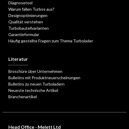
Diagnosetool
Warum fallen Turbos aus?
Designoptimierungen
Qualität verstehen
Turbobauteilvarianten
Garantieformular
Häufig gestellte Fragen zum Thema Turbolader
Literatur
Broschüre über Unternehmen
Bulletins mit Produktneuerscheinungen
Bulletins zu neuen Turboladern
Neueste technische Artikel
Branchenartikel
Head Office - Melett Ltd