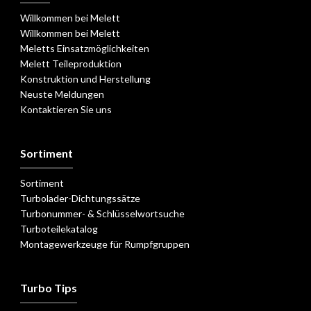
Willkommen bei Melett
Willkommen bei Melett
Meletts Einsatzmöglichkeiten
Melett Teileproduktion
Konstruktion und Herstellung
Neuste Meldungen
Kontaktieren Sie uns
Sortiment
Sortiment
Turbolader-Dichtungssätze
Turbonummer- & Schlüsselwortsuche
Turboteilekatalog
Montagewerkzeuge für Rumpfgruppen
Turbo Tips