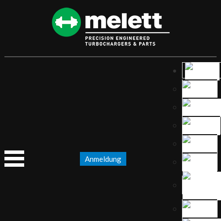
Anmeldung