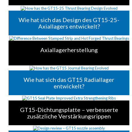
Wie hat sich das Design des GT15-25-
Axiallagers entwickelt?
Axiallagerherstellung
Wie hat sich das GT15 Radiallager
entwickelt?
GT15-Dichtungsplatte – verbesserte
zusätzliche Verstärkungsrippen