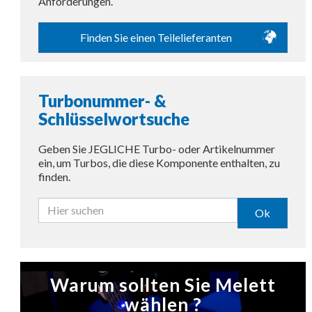
Anforderungen.
Finden Sie einen Teilelieferanten
Turbonummer- &
Schlüsselwortsuche
Geben Sie JEGLICHE Turbo- oder Artikelnummer
ein, um Turbos, die diese Komponente enthalten, zu
finden.
Ok
Warum sollten Sie Melett
wählen ?