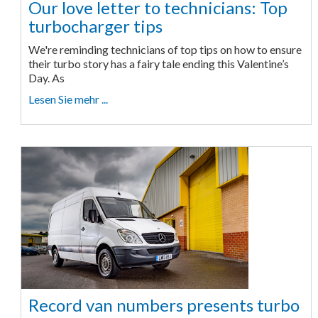
Our love letter to technicians: Top
turbocharger tips
We're reminding technicians of top tips on how to ensure
their turbo story has a fairy tale ending this Valentine’s
Day. As
Lesen Sie mehr ...
Record van numbers presents turbo