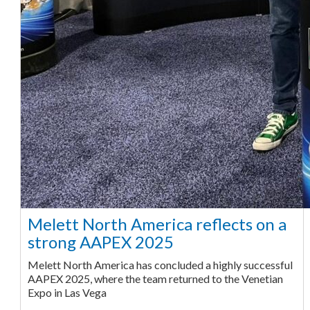
Melett North America reflects on a
strong AAPEX 2025
Melett North America has concluded a highly successful
AAPEX 2025, where the team returned to the Venetian
Expo in Las Vega