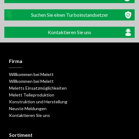
Suchen Sie einen Turboinstandsetzer
Kontaktieren Sie uns
Firma
Willkommen bei Melett
Willkommen bei Melett
Meletts Einsatzmöglichkeiten
Melett Teileproduktion
Konstruktion und Herstellung
Neuste Meldungen
Kontaktieren Sie uns
Sortiment