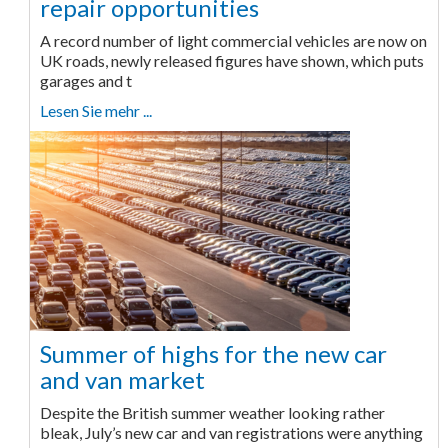
repair opportunities
A record number of light commercial vehicles are now on
UK roads, newly released figures have shown, which puts
garages and t
Lesen Sie mehr ...
Summer of highs for the new car
and van market
Despite the British summer weather looking rather
bleak, July’s new car and van registrations were anything