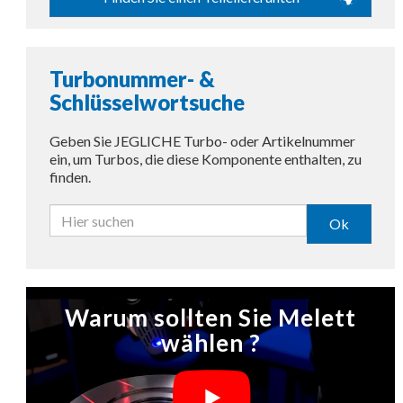
Turbonummer- &
Schlüsselwortsuche
Geben Sie JEGLICHE Turbo- oder Artikelnummer
ein, um Turbos, die diese Komponente enthalten, zu
finden.
Ok
Warum sollten Sie Melett
wählen ?