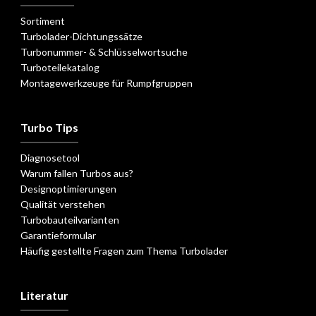
Sortiment
Turbolader-Dichtungssätze
Turbonummer- & Schlüsselwortsuche
Turboteilekatalog
Montagewerkzeuge für Rumpfgruppen
Turbo Tips
Diagnosetool
Warum fallen Turbos aus?
Designoptimierungen
Qualität verstehen
Turbobauteilvarianten
Garantieformular
Häufig gestellte Fragen zum Thema Turbolader
Literatur