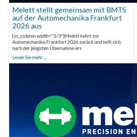
Melett stellt gemeinsam mit BMTS
auf der Automechanika Frankfurt
2026 aus
[vc_column width="2/3"]Melett kehrt zur
Automechanika Frankfurt 2026 zurück und teilt sich
nach der jüngsten Übernahme ers
Lesen Sie mehr ...