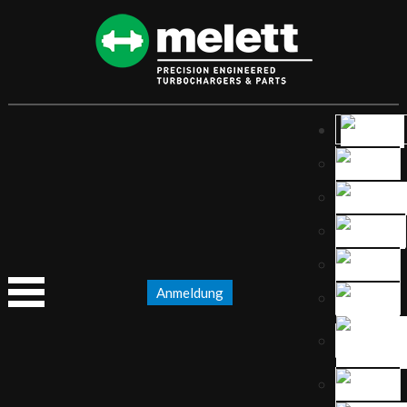
Anmeldung