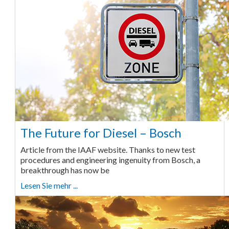
The Future for Diesel – Bosch
Article from the IAAF website. Thanks to new test
procedures and engineering ingenuity from Bosch, a
breakthrough has now be
Lesen Sie mehr ...