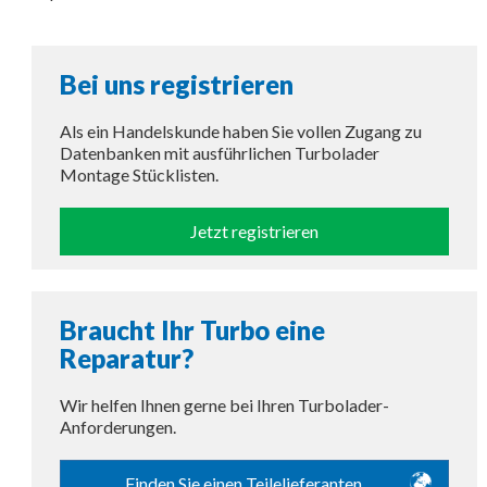
Bei uns registrieren
Als ein Handelskunde haben Sie vollen Zugang zu
Datenbanken mit ausführlichen Turbolader
Montage Stücklisten.
Jetzt registrieren
Braucht Ihr Turbo eine
Reparatur?
Wir helfen Ihnen gerne bei Ihren Turbolader-
Anforderungen.
Finden Sie einen Teilelieferanten