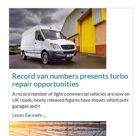
Record van numbers presents turbo
repair opportunities
A record number of light commercial vehicles are now on
UK roads, newly released figures have shown, which puts
garages and t
Lesen Sie mehr ...