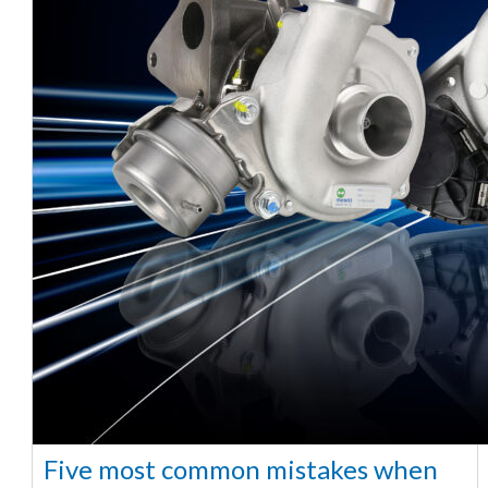
Five most common mistakes when