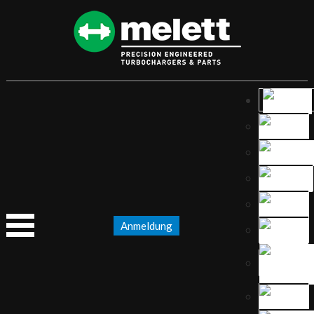
Anmeldung