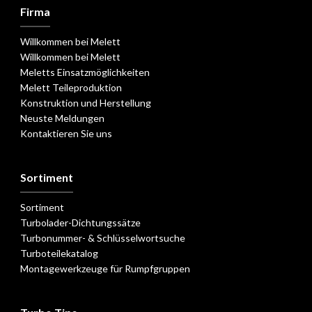
Firma
Willkommen bei Melett
Willkommen bei Melett
Meletts Einsatzmöglichkeiten
Melett Teileproduktion
Konstruktion und Herstellung
Neuste Meldungen
Kontaktieren Sie uns
Sortiment
Sortiment
Turbolader-Dichtungssätze
Turbonummer- & Schlüsselwortsuche
Turboteilekatalog
Montagewerkzeuge für Rumpfgruppen