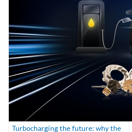
Turbocharging the future: why the