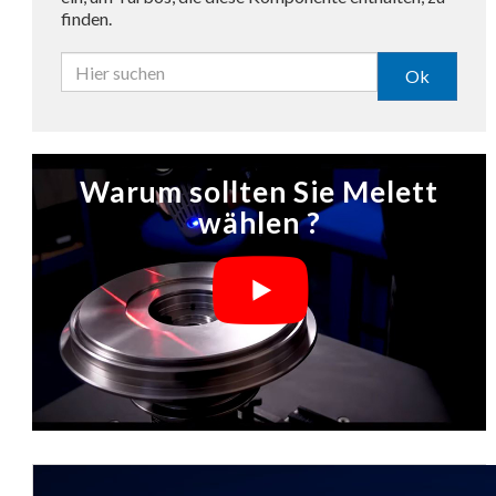
finden.
Ok
Warum sollten Sie Melett
wählen ?