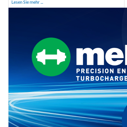
Lesen Sie mehr ...