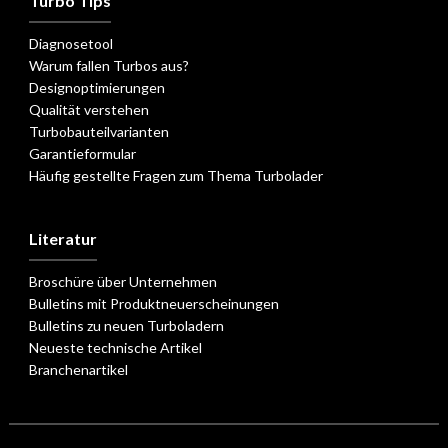
Turbo Tips
Diagnosetool
Warum fallen Turbos aus?
Designoptimierungen
Qualität verstehen
Turbobauteilvarianten
Garantieformular
Häufig gestellte Fragen zum Thema Turbolader
Literatur
Broschüre über Unternehmen
Bulletins mit Produktneuerscheinungen
Bulletins zu neuen Turboladern
Neueste technische Artikel
Branchenartikel