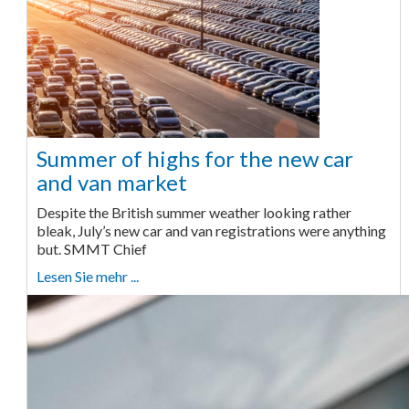
Summer of highs for the new car
and van market
Despite the British summer weather looking rather
bleak, July’s new car and van registrations were anything
but. SMMT Chief
Lesen Sie mehr ...