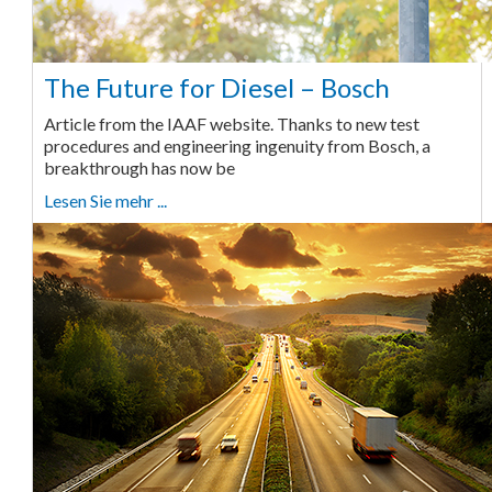
The Future for Diesel – Bosch
Article from the IAAF website. Thanks to new test
procedures and engineering ingenuity from Bosch, a
breakthrough has now be
Lesen Sie mehr ...