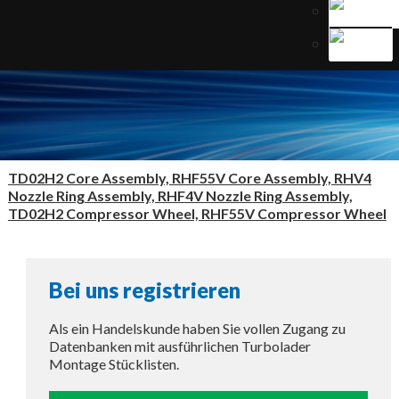
TD02H2 Core Assembly, RHF55V Core Assembly, RHV4
Nozzle Ring Assembly, RHF4V Nozzle Ring Assembly,
TD02H2 Compressor Wheel, RHF55V Compressor Wheel
Bei uns registrieren
Als ein Handelskunde haben Sie vollen Zugang zu
Datenbanken mit ausführlichen Turbolader
Montage Stücklisten.