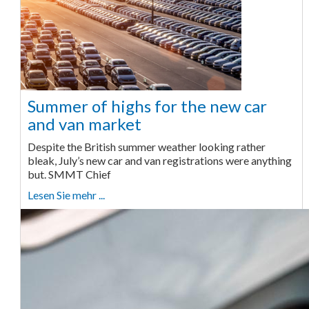
Summer of highs for the new car
and van market
Despite the British summer weather looking rather
bleak, July’s new car and van registrations were anything
but. SMMT Chief
Lesen Sie mehr ...