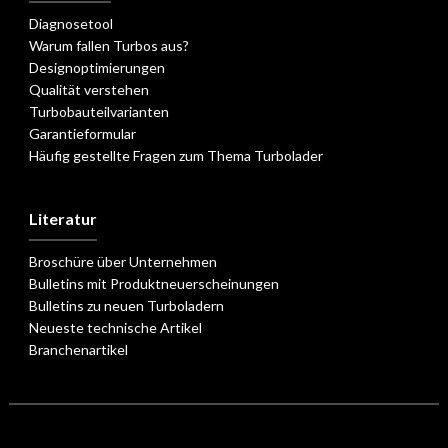
Diagnosetool
Warum fallen Turbos aus?
Designoptimierungen
Qualität verstehen
Turbobauteilvarianten
Garantieformular
Häufig gestellte Fragen zum Thema Turbolader
Literatur
Broschüre über Unternehmen
Bulletins mit Produktneuerscheinungen
Bulletins zu neuen Turboladern
Neueste technische Artikel
Branchenartikel