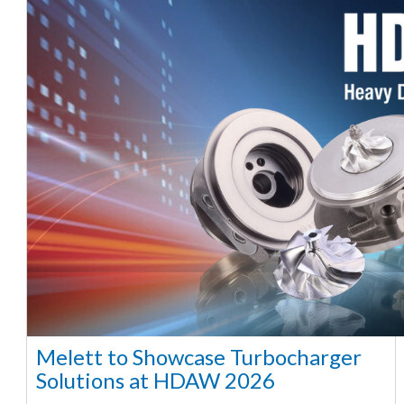
Melett to Showcase Turbocharger
Solutions at HDAW 2026