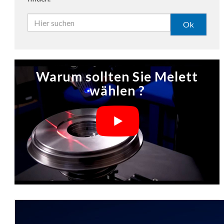
Ok
Warum sollten Sie Melett
wählen ?