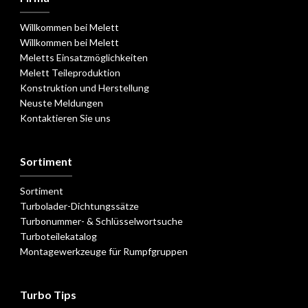
Willkommen bei Melett
Willkommen bei Melett
Meletts Einsatzmöglichkeiten
Melett Teileproduktion
Konstruktion und Herstellung
Neuste Meldungen
Kontaktieren Sie uns
Sortiment
Sortiment
Turbolader-Dichtungssätze
Turbonummer- & Schlüsselwortsuche
Turboteilekatalog
Montagewerkzeuge für Rumpfgruppen
Turbo Tips