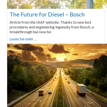
The Future for Diesel – Bosch
Article from the IAAF website. Thanks to new test
procedures and engineering ingenuity from Bosch, a
breakthrough has now be
Lesen Sie mehr ...