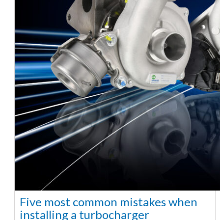
Five most common mistakes when
installing a turbocharger