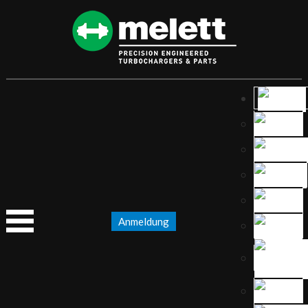
Anmeldung