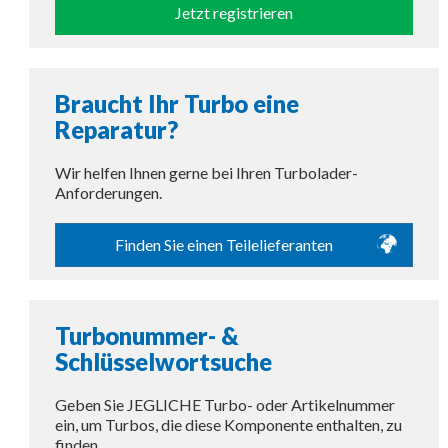
Jetzt registrieren
Braucht Ihr Turbo eine
Reparatur?
Wir helfen Ihnen gerne bei Ihren Turbolader-
Anforderungen.
Finden Sie einen Teilelieferanten
Turbonummer- &
Schlüsselwortsuche
Geben Sie JEGLICHE Turbo- oder Artikelnummer
ein, um Turbos, die diese Komponente enthalten, zu
finden.