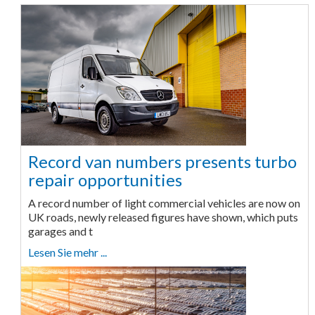
Record van numbers presents turbo
repair opportunities
A record number of light commercial vehicles are now on
UK roads, newly released figures have shown, which puts
garages and t
Lesen Sie mehr ...