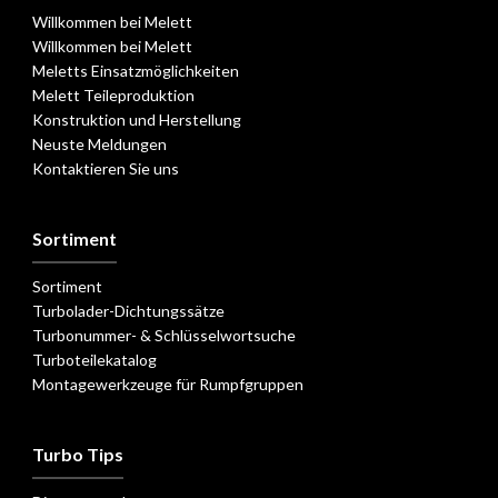
Willkommen bei Melett
Willkommen bei Melett
Meletts Einsatzmöglichkeiten
Melett Teileproduktion
Konstruktion und Herstellung
Neuste Meldungen
Kontaktieren Sie uns
Sortiment
Sortiment
Turbolader-Dichtungssätze
Turbonummer- & Schlüsselwortsuche
Turboteilekatalog
Montagewerkzeuge für Rumpfgruppen
Turbo Tips