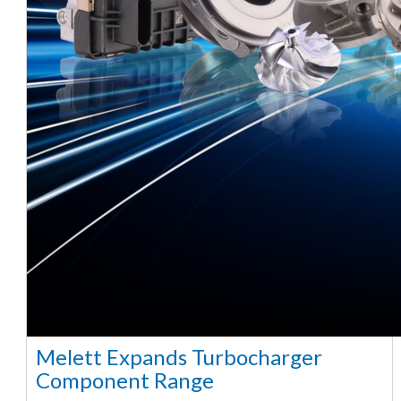
Melett Expands Turbocharger
Component Range