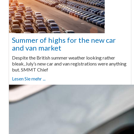
Summer of highs for the new car
and van market
Despite the British summer weather looking rather
bleak, July’s new car and van registrations were anything
but. SMMT Chief
Lesen Sie mehr ...