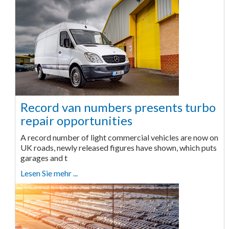
Record van numbers presents turbo
repair opportunities
A record number of light commercial vehicles are now on
UK roads, newly released figures have shown, which puts
garages and t
Lesen Sie mehr ...