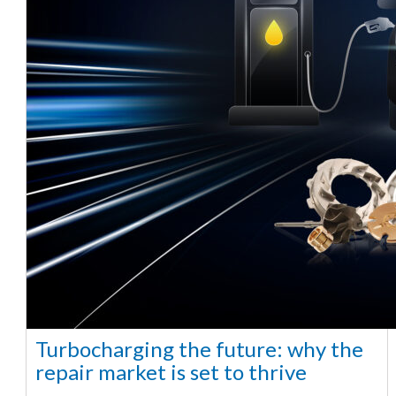
Turbocharging the future: why the
repair market is set to thrive