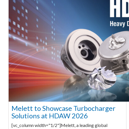
Melett to Showcase Turbocharger
Solutions at HDAW 2026
[vc_column width="1/2"]Melett, a leading global