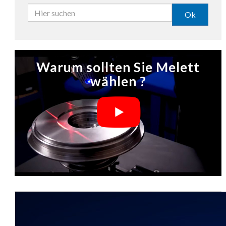
Ok
Warum sollten Sie Melett
wählen ?