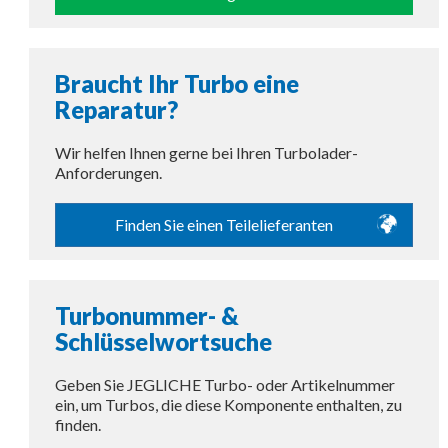
Braucht Ihr Turbo eine
Reparatur?
Wir helfen Ihnen gerne bei Ihren Turbolader-
Anforderungen.
Finden Sie einen Teilelieferanten
Turbonummer- &
Schlüsselwortsuche
Geben Sie JEGLICHE Turbo- oder Artikelnummer
ein, um Turbos, die diese Komponente enthalten, zu
finden.