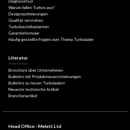
Diagnosetool
Warum fallen Turbos aus?
Designoptimierungen
Qualität verstehen
Turbobauteilvarianten
Garantieformular
Häufig gestellte Fragen zum Thema Turbolader
Literatur
Broschüre über Unternehmen
Bulletins mit Produktneuerscheinungen
Bulletins zu neuen Turboladern
Neueste technische Artikel
Branchenartikel
Head Office - Melett Ltd