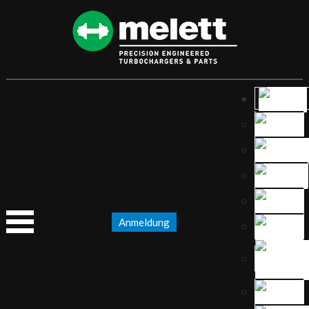
Anmeldung