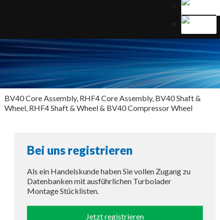
BV40 Core Assembly, RHF4 Core Assembly, BV40 Shaft &
Wheel, RHF4 Shaft & Wheel & BV40 Compressor Wheel
Bei uns registrieren
Als ein Handelskunde haben Sie vollen Zugang zu
Datenbanken mit ausführlichen Turbolader
Montage Stücklisten.
Jetzt registrieren