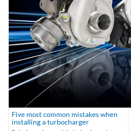
Five most common mistakes when
installing a turbocharger