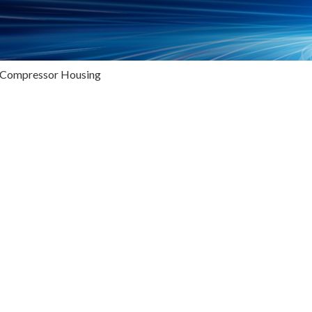
& Compressor Housing