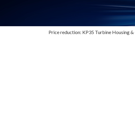
Price reduction: KP35 Turbine Housing 