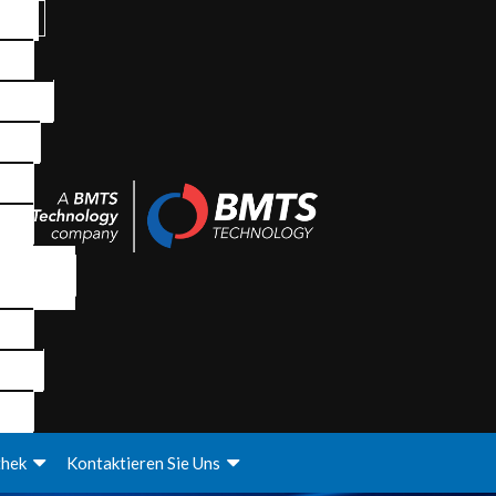
thek
Kontaktieren Sie Uns