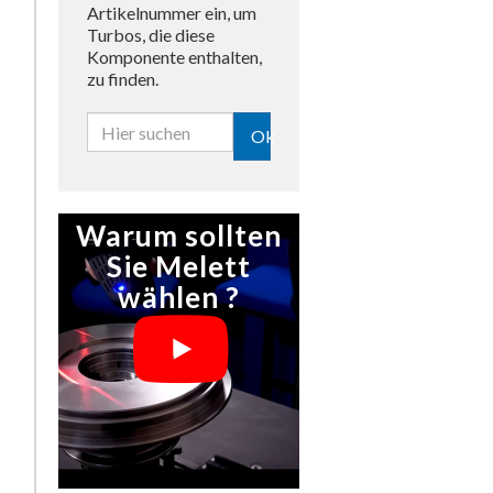
Artikelnummer ein, um
Turbos, die diese
Komponente enthalten,
zu finden.
Ok
Warum sollten
Sie Melett
wählen ?