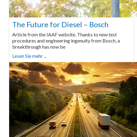
The Future for Diesel – Bosch
Article from the IAAF website. Thanks to new test
procedures and engineering ingenuity from Bosch, a
breakthrough has now be
Lesen Sie mehr ...