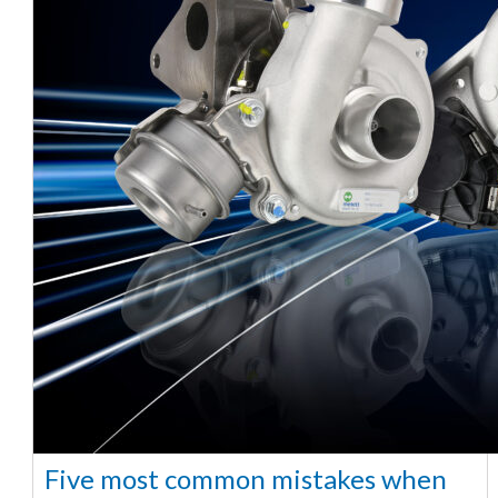
Five most common mistakes when