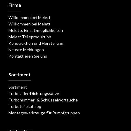
Firma
Willkommen bei Melett
Willkommen bei Melett
Meletts Einsatzmöglichkeiten
Melett Teileproduktion
Konstruktion und Herstellung
Neuste Meldungen
Kontaktieren Sie uns
Sortiment
Sortiment
Turbolader-Dichtungssätze
Turbonummer- & Schlüsselwortsuche
Turboteilekatalog
Montagewerkzeuge für Rumpfgruppen