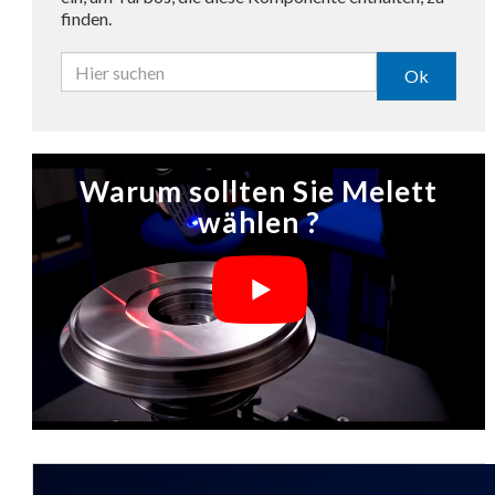
finden.
Ok
Warum sollten Sie Melett
wählen ?