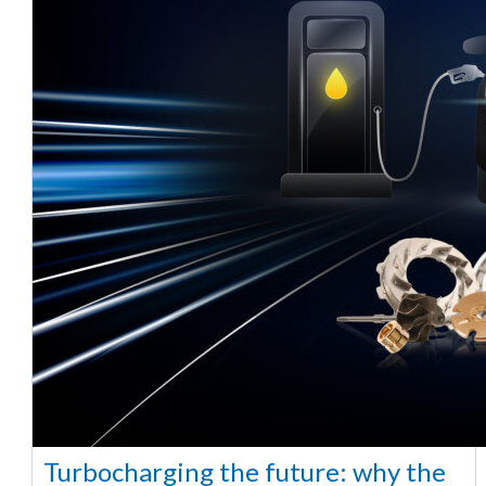
Turbocharging the future: why the