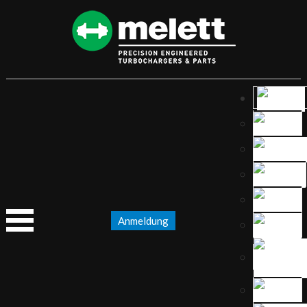
Anmeldung