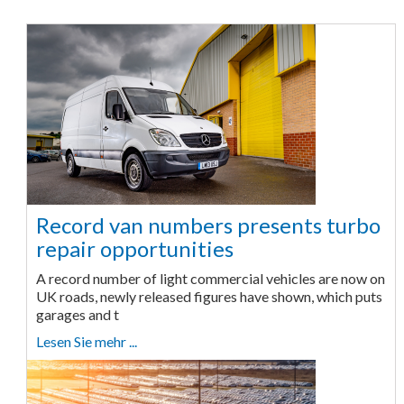
Record van numbers presents turbo
repair opportunities
A record number of light commercial vehicles are now on
UK roads, newly released figures have shown, which puts
garages and t
Lesen Sie mehr ...