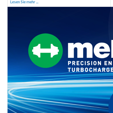
Lesen Sie mehr ...