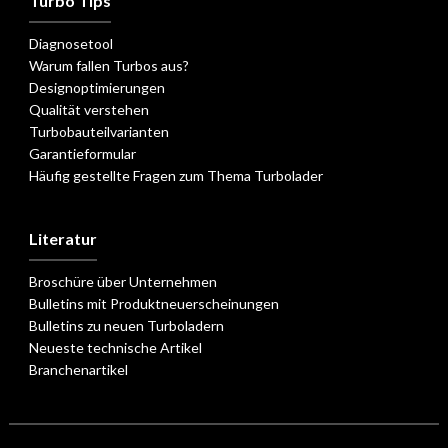
Turbo Tips
Diagnosetool
Warum fallen Turbos aus?
Designoptimierungen
Qualität verstehen
Turbobauteilvarianten
Garantieformular
Häufig gestellte Fragen zum Thema Turbolader
Literatur
Broschüre über Unternehmen
Bulletins mit Produktneuerscheinungen
Bulletins zu neuen Turboladern
Neueste technische Artikel
Branchenartikel