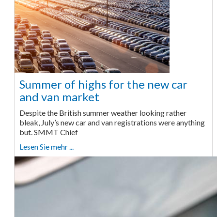
Summer of highs for the new car
and van market
Despite the British summer weather looking rather
bleak, July’s new car and van registrations were anything
but. SMMT Chief
Lesen Sie mehr ...