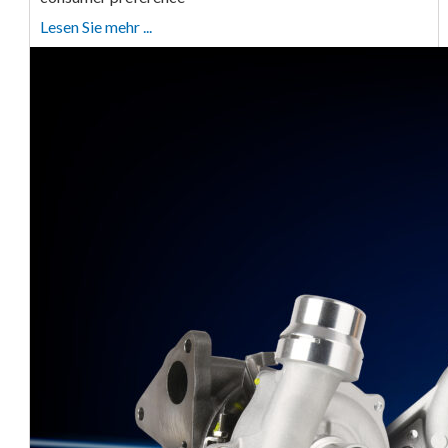
Lesen Sie mehr ...