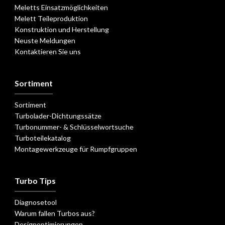
Meletts Einsatzmöglichkeiten
Melett Teileproduktion
Konstruktion und Herstellung
Neuste Meldungen
Kontaktieren Sie uns
Sortiment
Sortiment
Turbolader-Dichtungssätze
Turbonummer- & Schlüsselwortsuche
Turboteilekatalog
Montagewerkzeuge für Rumpfgruppen
Turbo Tips
Diagnosetool
Warum fallen Turbos aus?
Designoptimierungen