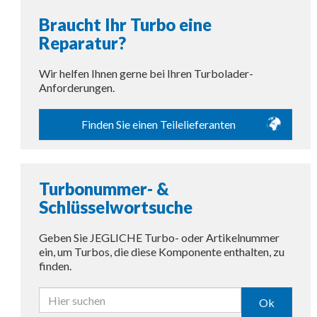
Braucht Ihr Turbo eine
Reparatur?
Wir helfen Ihnen gerne bei Ihren Turbolader-
Anforderungen.
Finden Sie einen Teilelieferanten
Turbonummer- &
Schlüsselwortsuche
Geben Sie JEGLICHE Turbo- oder Artikelnummer
ein, um Turbos, die diese Komponente enthalten, zu
finden.
Ok