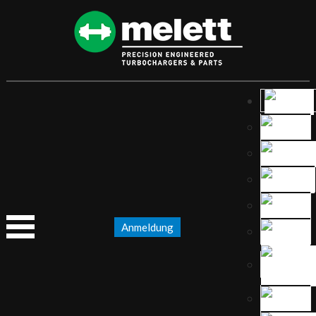
Anmeldung