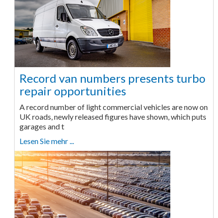
Record van numbers presents turbo
repair opportunities
A record number of light commercial vehicles are now on
UK roads, newly released figures have shown, which puts
garages and t
Lesen Sie mehr ...