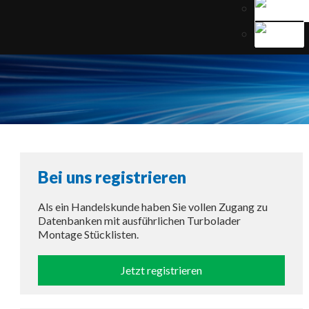
Bei uns registrieren
Als ein Handelskunde haben Sie vollen Zugang zu
Datenbanken mit ausführlichen Turbolader
Montage Stücklisten.
Jetzt registrieren