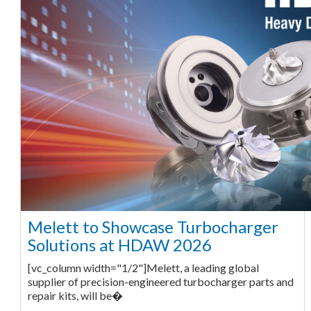
Melett to Showcase Turbocharger
Solutions at HDAW 2026
[vc_column width="1/2"]Melett, a leading global
supplier of precision-engineered turbocharger parts and
repair kits, will be�