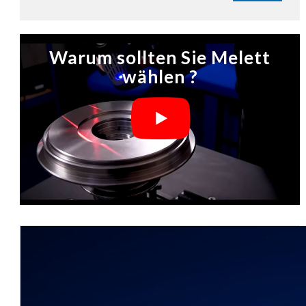
Warum sollten Sie Melett
wählen ?