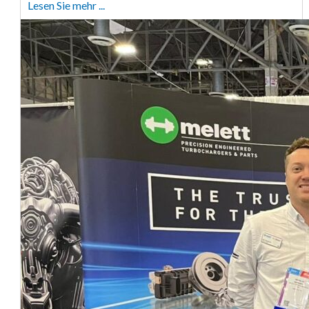
Lesen Sie mehr ...