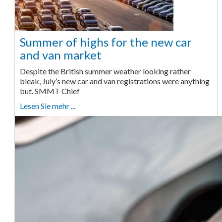
Summer of highs for the new car
and van market
Despite the British summer weather looking rather
bleak, July’s new car and van registrations were anything
but. SMMT Chief
Lesen Sie mehr ...