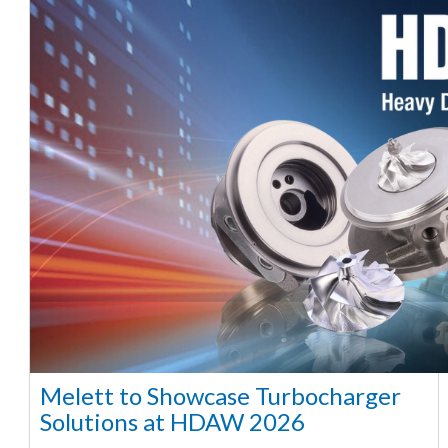
Melett to Showcase Turbocharger
Solutions at HDAW 2026