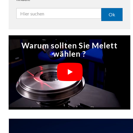
Ok
Warum sollten Sie Melett
wählen ?