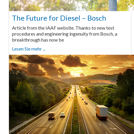
The Future for Diesel – Bosch
Article from the IAAF website. Thanks to new test
procedures and engineering ingenuity from Bosch, a
breakthrough has now be
Lesen Sie mehr ...