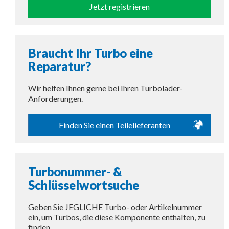
Jetzt registrieren
Braucht Ihr Turbo eine
Reparatur?
Wir helfen Ihnen gerne bei Ihren Turbolader-
Anforderungen.
Finden Sie einen Teilelieferanten
Turbonummer- &
Schlüsselwortsuche
Geben Sie JEGLICHE Turbo- oder Artikelnummer
ein, um Turbos, die diese Komponente enthalten, zu
finden.