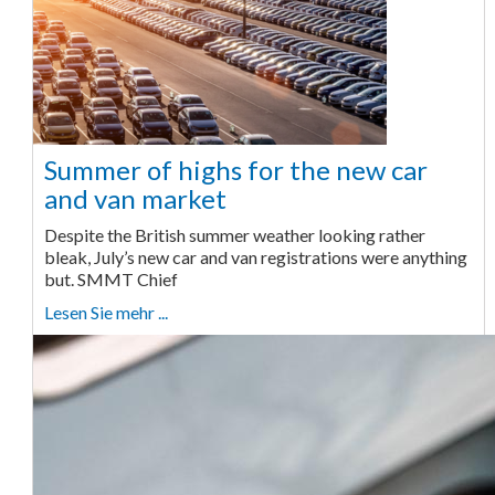
Summer of highs for the new car
and van market
Despite the British summer weather looking rather
bleak, July’s new car and van registrations were anything
but. SMMT Chief
Lesen Sie mehr ...