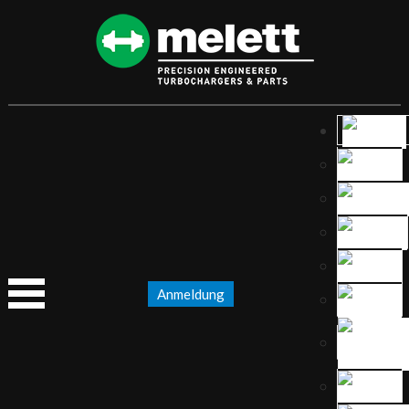
Anmeldung