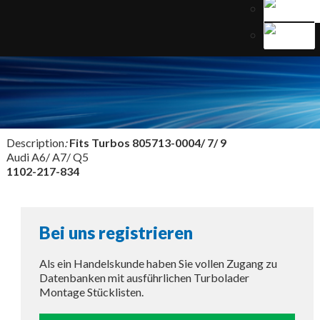
Description
:
Fits Turbos
805713-0004/ 7/ 9
Audi A6/ A7/ Q5
1102-217-834
Bei uns registrieren
Als ein Handelskunde haben Sie vollen Zugang zu
Datenbanken mit ausführlichen Turbolader
Montage Stücklisten.