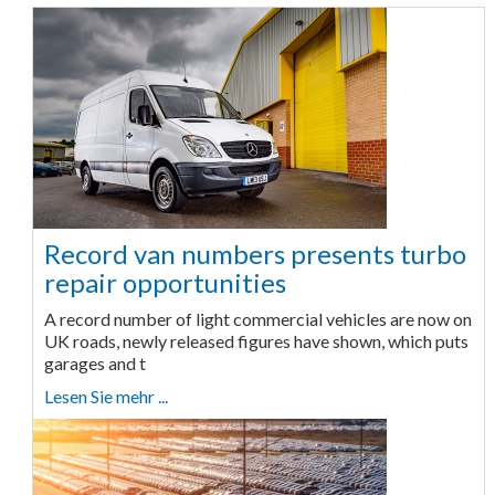
Record van numbers presents turbo
repair opportunities
A record number of light commercial vehicles are now on
UK roads, newly released figures have shown, which puts
garages and t
Lesen Sie mehr ...