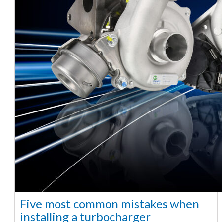
Five most common mistakes when
installing a turbocharger