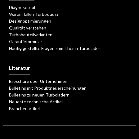
Diagnosetool
Warum fallen Turbos aus?
Designoptimierungen
Qualität verstehen
Turbobauteilvarianten
Garantieformular
Häufig gestellte Fragen zum Thema Turbolader
Literatur
Broschüre über Unternehmen
Bulletins mit Produktneuerscheinungen
Bulletins zu neuen Turboladern
Neueste technische Artikel
Branchenartikel