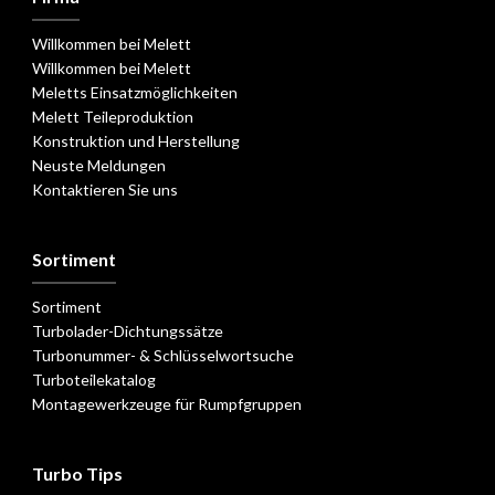
Willkommen bei Melett
Willkommen bei Melett
Meletts Einsatzmöglichkeiten
Melett Teileproduktion
Konstruktion und Herstellung
Neuste Meldungen
Kontaktieren Sie uns
Sortiment
Sortiment
Turbolader-Dichtungssätze
Turbonummer- & Schlüsselwortsuche
Turboteilekatalog
Montagewerkzeuge für Rumpfgruppen
Turbo Tips