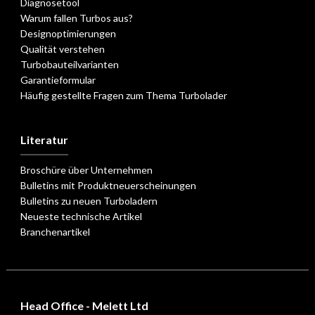
Diagnosetool
Warum fallen Turbos aus?
Designoptimierungen
Qualität verstehen
Turbobauteilvarianten
Garantieformular
Häufig gestellte Fragen zum Thema Turbolader
Literatur
Broschüre über Unternehmen
Bulletins mit Produktneuerscheinungen
Bulletins zu neuen Turboladern
Neueste technische Artikel
Branchenartikel
Head Office - Melett Ltd