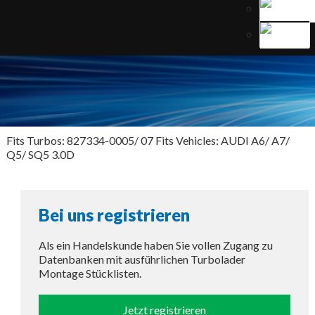
Fits Turbos: 827334-0005/ 07 Fits Vehicles: AUDI A6/ A7/
Q5/ SQ5 3.0D
Bei uns registrieren
Als ein Handelskunde haben Sie vollen Zugang zu
Datenbanken mit ausführlichen Turbolader
Montage Stücklisten.
Jetzt registrieren