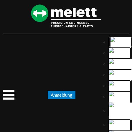
Anmeldung