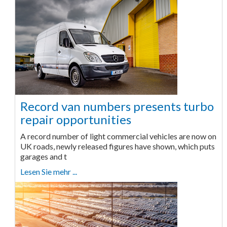
Record van numbers presents turbo
repair opportunities
A record number of light commercial vehicles are now on
UK roads, newly released figures have shown, which puts
garages and t
Lesen Sie mehr ...