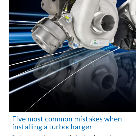
Five most common mistakes when
installing a turbocharger