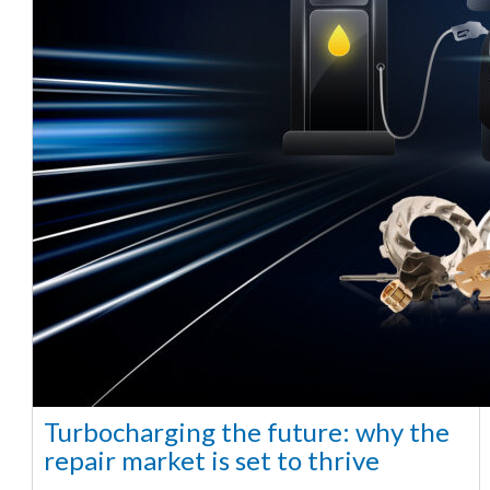
Turbocharging the future: why the
repair market is set to thrive