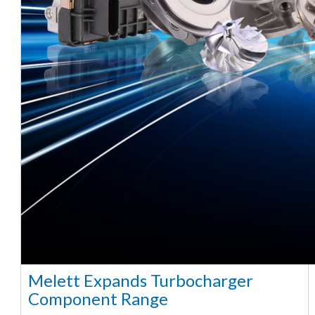
Melett Expands Turbocharger
Component Range