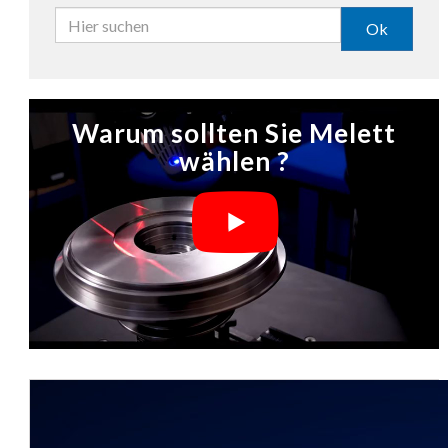
Ok
Warum sollten Sie Melett
wählen ?