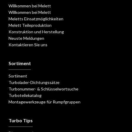
Willkommen bei Melett
Willkommen bei Melett
Meletts Einsatzmöglichkeiten
Melett Teileproduktion
Konstruktion und Herstellung
Neuste Meldungen
Kontaktieren Sie uns
Sortiment
Sortiment
Turbolader-Dichtungssätze
Turbonummer- & Schlüsselwortsuche
Turboteilekatalog
Montagewerkzeuge für Rumpfgruppen
Turbo Tips