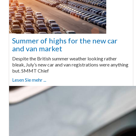
Summer of highs for the new car
and van market
Despite the British summer weather looking rather
bleak, July’s new car and van registrations were anything
but. SMMT Chief
Lesen Sie mehr ...