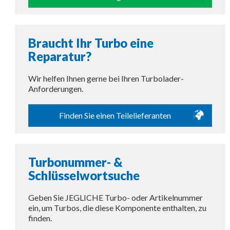
Braucht Ihr Turbo eine
Reparatur?
Wir helfen Ihnen gerne bei Ihren Turbolader-
Anforderungen.
Finden Sie einen Teilelieferanten
Turbonummer- &
Schlüsselwortsuche
Geben Sie JEGLICHE Turbo- oder Artikelnummer
ein, um Turbos, die diese Komponente enthalten, zu
finden.