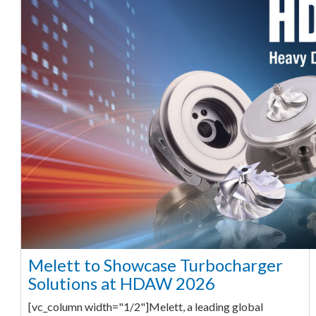
Melett to Showcase Turbocharger
Solutions at HDAW 2026
[vc_column width="1/2"]Melett, a leading global