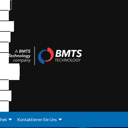
thek
Kontaktieren Sie Uns