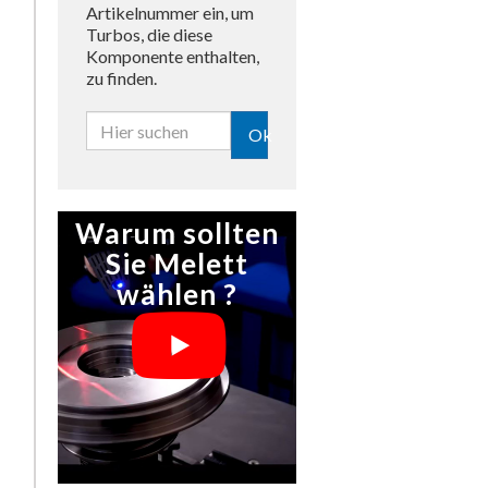
Artikelnummer ein, um
Turbos, die diese
Komponente enthalten,
zu finden.
Ok
Warum sollten
Sie Melett
wählen ?