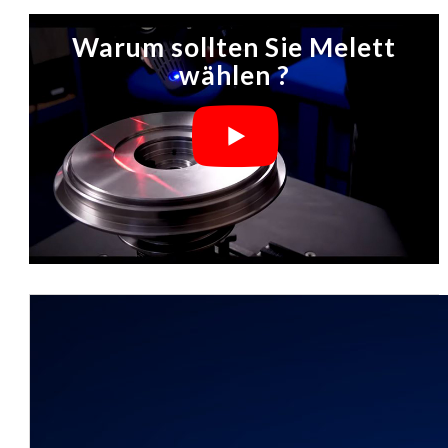
Warum sollten Sie Melett
wählen ?