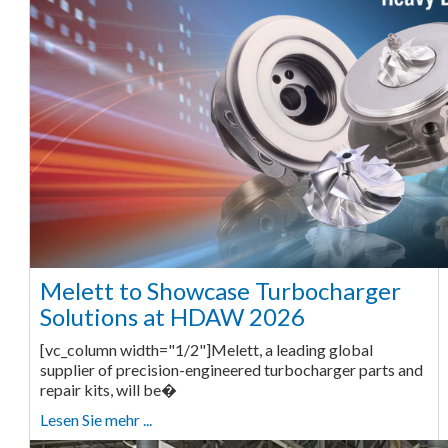
Melett to Showcase Turbocharger
Solutions at HDAW 2026
[vc_column width="1/2"]Melett, a leading global
supplier of precision-engineered turbocharger parts and
repair kits, will be�
Lesen Sie mehr ...