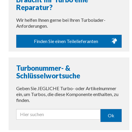
Reparatur?
Wir helfen Ihnen gerne bei Ihren Turbolader-
Anforderungen.
Finden Sie einen Teilelieferanten
Turbonummer- &
Schlüsselwortsuche
Geben Sie JEGLICHE Turbo- oder Artikelnummer
ein, um Turbos, die diese Komponente enthalten, zu
finden.
Ok