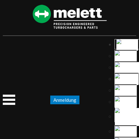
Anmeldung