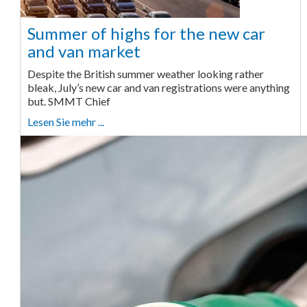
Summer of highs for the new car
and van market
Despite the British summer weather looking rather
bleak, July’s new car and van registrations were anything
but. SMMT Chief
Lesen Sie mehr ...