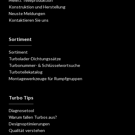
Melett Teileproduktion
Konstruktion und Herstellung
Neuste Meldungen
Kontaktieren Sie uns
Sortiment
Sortiment
Turbolader-Dichtungssätze
Turbonummer- & Schlüsselwortsuche
Turboteilekatalog
Montagewerkzeuge für Rumpfgruppen
Turbo Tips
Diagnosetool
Warum fallen Turbos aus?
Designoptimierungen
Qualität verstehen