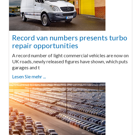
Record van numbers presents turbo
repair opportunities
A record number of light commercial vehicles are now on
UK roads, newly released figures have shown, which puts
garages and t
Lesen Sie mehr ...