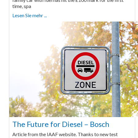
time, spa
Lesen Sie mehr ...
The Future for Diesel – Bosch
Article from the IAAF website. Thanks to new test